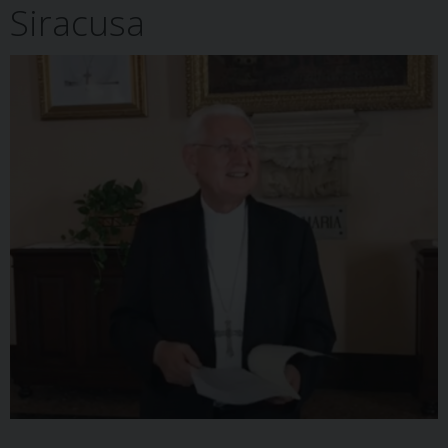
Siracusa