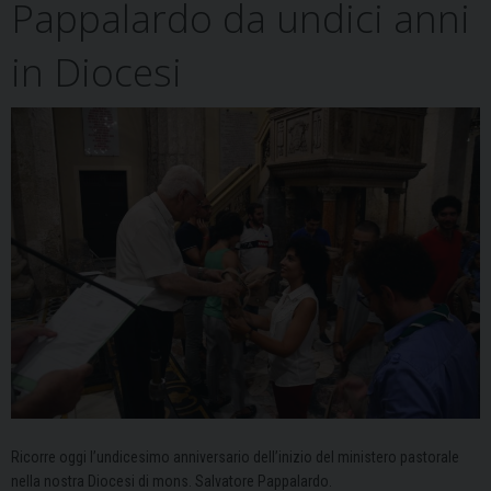
Pappalardo da undici anni
in Diocesi
Ricorre oggi l’undicesimo anniversario dell’inizio del ministero pastorale
nella nostra Diocesi di mons. Salvatore Pappalardo.