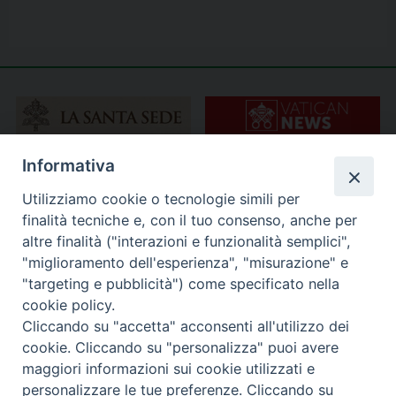
Informativa
Utilizziamo cookie o tecnologie simili per
finalità tecniche e, con il tuo consenso, anche per
altre finalità ("interazioni e funzionalità semplici",
"miglioramento dell'esperienza", "misurazione" e
"targeting e pubblicità") come specificato nella
cookie policy.
Cliccando su "accetta" acconsenti all'utilizzo dei
cookie. Cliccando su "personalizza" puoi avere
maggiori informazioni sui cookie utilizzati e
personalizzare le tue preferenze. Cliccando su