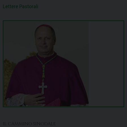
Lettere Pastorali
IL CAMMINO SINODALE