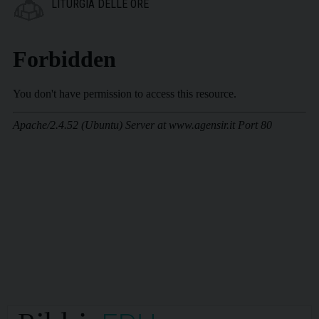
LITURGIA DELLE ORE