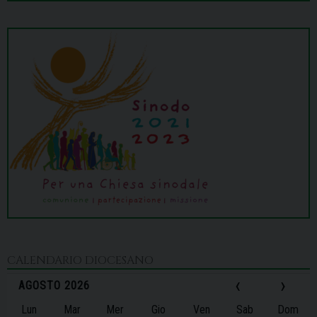
CALENDARIO DIOCESANO
‹
›
AGOSTO 2026
Lun
Mar
Mer
Gio
Ven
Sab
Dom