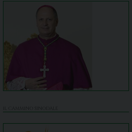
IL CAMMINO SINODALE