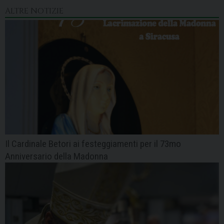
ALTRE NOTIZIE
Il Cardinale Betori ai festeggiamenti per il 73mo
Anniversario della Madonna