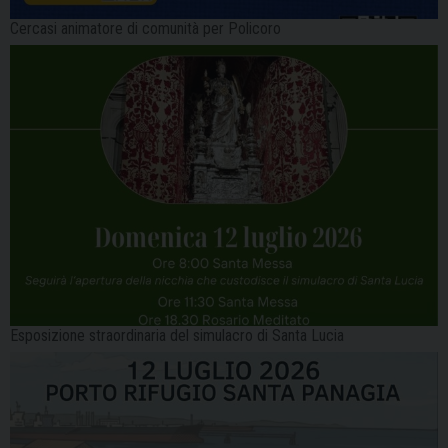
Cercasi animatore di comunità per Policoro
Esposizione straordinaria del simulacro di Santa Lucia