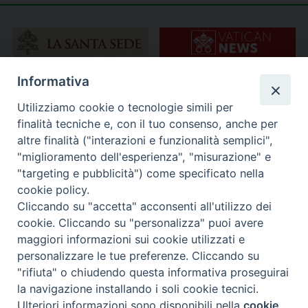
Informativa
Utilizziamo cookie o tecnologie simili per
finalità tecniche e, con il tuo consenso, anche per
altre finalità ("interazioni e funzionalità semplici",
"miglioramento dell'esperienza", "misurazione" e
"targeting e pubblicità") come specificato nella
cookie policy.
Cliccando su "accetta" acconsenti all'utilizzo dei
cookie. Cliccando su "personalizza" puoi avere
maggiori informazioni sui cookie utilizzati e
personalizzare le tue preferenze. Cliccando su
"rifiuta" o chiudendo questa informativa proseguirai
la navigazione installando i soli cookie tecnici.
Ulteriori informazioni sono disponibili nella
cookie