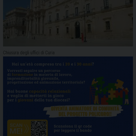
Chiusura degli uffici di Curia