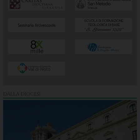
DALLA DIOCESI