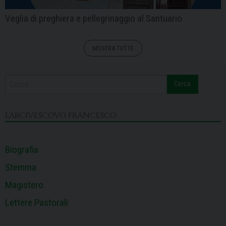
Veglia di preghiera e pellegrinaggio al Santuario
MOSTRA TUTTE
Cerca
L’ARCIVESCOVO FRANCESCO
Biografia
Stemma
Magistero
Lettere Pastorali