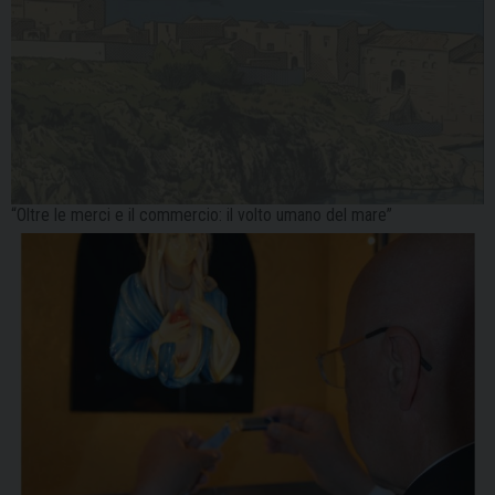
“Oltre le merci e il commercio: il volto umano del mare”