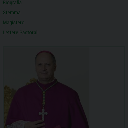
Biografia
Stemma
Magistero
Lettere Pastorali