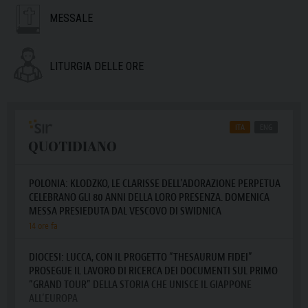
MESSALE
LITURGIA DELLE ORE