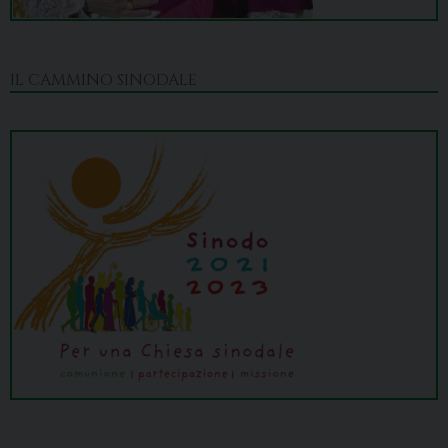
IL CAMMINO SINODALE