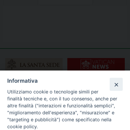
Informativa
Utilizziamo cookie o tecnologie simili per
finalità tecniche e, con il tuo consenso, anche per
altre finalità ("interazioni e funzionalità semplici",
"miglioramento dell'esperienza", "misurazione" e
"targeting e pubblicità") come specificato nella
cookie policy.