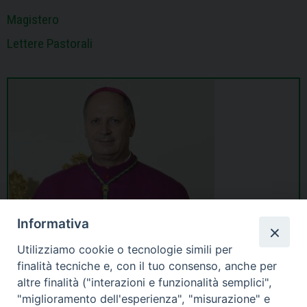
Magistero
Lettere Pastorali
Informativa
Utilizziamo cookie o tecnologie simili per
finalità tecniche e, con il tuo consenso, anche per
altre finalità ("interazioni e funzionalità semplici",
"miglioramento dell'esperienza", "misurazione" e