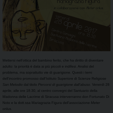
Mettersi nell’ottica del bambino ferito, che ha diritto di diventare
adulto: la priorità è data ai più piccoli e indifesi. Analisi del
problema, ma soprattutto vie di guarigione. Questi i temi
dell’incontro promosso dall’Istituto Superiore di Scienze Religiose
San Metodio
dal titolo
Percorsi di guarigione dall’abuso.
Venerdì 28
aprile, alle ore 18.30, al centro convegni del Santuario della
Madonna delle Lacrime di Siracusa interverranno don Fortunato Di
Noto e la dott.ssa Mariagrazia Figura dell’associazione
Meter
onlus.