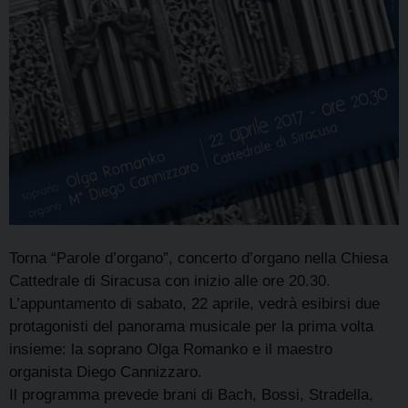
Torna
“Parole d’organo”, concerto d’organo nella Chiesa
Cattedrale di Siracusa con inizio alle ore 20.30.
L’appuntamento di sabato,
22 aprile
, vedrà esibirsi due
protagonisti del panorama musicale per la prima volta
insieme: la soprano Olga Romanko e il maestro
organista Diego Cannizzaro.
Il programma prevede brani di Bach, Bossi, Stradella,