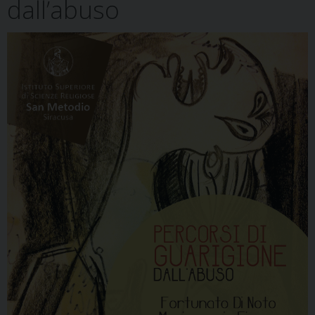
dall’abuso