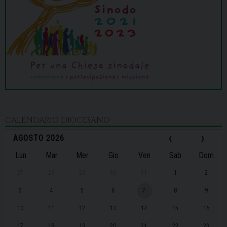
CALENDARIO DIOCESANO
‹
›
AGOSTO 2026
Lun
Mar
Mer
Gio
Ven
Sab
Dom
27
28
29
30
31
1
2
3
4
5
6
7
8
9
10
11
12
13
14
15
16
17
18
19
20
21
22
23