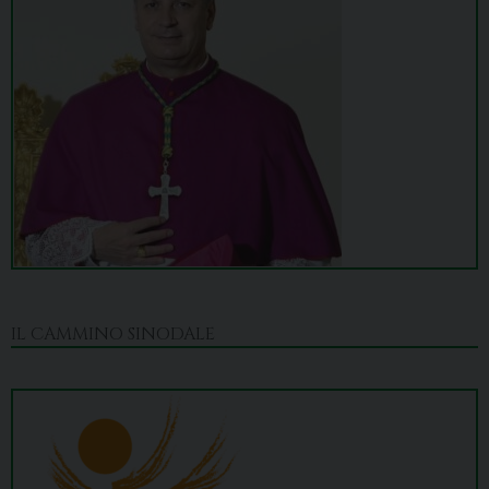
IL CAMMINO SINODALE