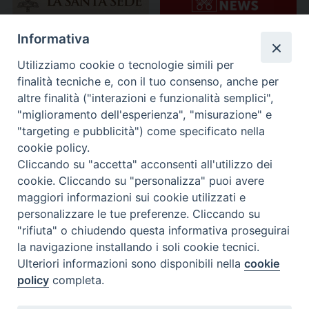
Informativa
Utilizziamo cookie o tecnologie simili per
finalità tecniche e, con il tuo consenso, anche per
altre finalità ("interazioni e funzionalità semplici",
"miglioramento dell'esperienza", "misurazione" e
"targeting e pubblicità") come specificato nella
cookie policy.
Cliccando su "accetta" acconsenti all'utilizzo dei
cookie. Cliccando su "personalizza" puoi avere
maggiori informazioni sui cookie utilizzati e
personalizzare le tue preferenze. Cliccando su
"rifiuta" o chiudendo questa informativa proseguirai
la navigazione installando i soli cookie tecnici.
Ulteriori informazioni sono disponibili nella
cookie
policy
completa.