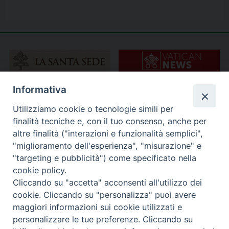
Informativa
Utilizziamo cookie o tecnologie simili per
finalità tecniche e, con il tuo consenso, anche per
altre finalità ("interazioni e funzionalità semplici",
"miglioramento dell'esperienza", "misurazione" e
"targeting e pubblicità") come specificato nella
cookie policy.
Cliccando su "accetta" acconsenti all'utilizzo dei
cookie. Cliccando su "personalizza" puoi avere
maggiori informazioni sui cookie utilizzati e
personalizzare le tue preferenze. Cliccando su