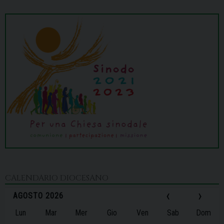
CALENDARIO DIOCESANO
‹
›
AGOSTO 2026
Lun
Mar
Mer
Gio
Ven
Sab
Dom