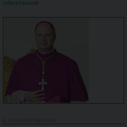
Lettere Pastorali
IL CAMMINO SINODALE