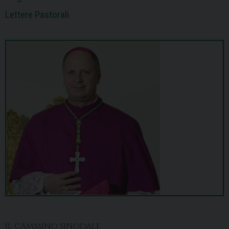
Lettere Pastorali
IL CAMMINO SINODALE