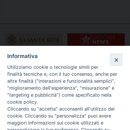
Informativa
Utilizziamo cookie o tecnologie simili per
finalità tecniche e, con il tuo consenso, anche per
altre finalità ("interazioni e funzionalità semplici",
"miglioramento dell'esperienza", "misurazione" e
"targeting e pubblicità") come specificato nella
cookie policy.
Cliccando su "accetta" acconsenti all'utilizzo dei
cookie. Cliccando su "personalizza" puoi avere
maggiori informazioni sui cookie utilizzati e
personalizzare le tue preferenze. Cliccando su