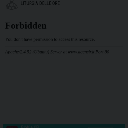
LITURGIA DELLE ORE