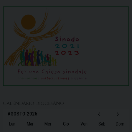
CALENDARIO DIOCESANO
‹
›
AGOSTO 2026
Lun
Mar
Mer
Gio
Ven
Sab
Dom