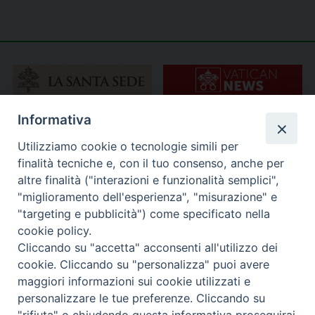
Informativa
Utilizziamo cookie o tecnologie simili per
finalità tecniche e, con il tuo consenso, anche per
altre finalità ("interazioni e funzionalità semplici",
"miglioramento dell'esperienza", "misurazione" e
"targeting e pubblicità") come specificato nella
cookie policy.
Cliccando su "accetta" acconsenti all'utilizzo dei
cookie. Cliccando su "personalizza" puoi avere
maggiori informazioni sui cookie utilizzati e
personalizzare le tue preferenze. Cliccando su
"rifiuta" o chiudendo questa informativa proseguirai