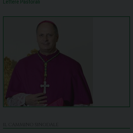
Lettere Pastorali
IL CAMMINO SINODALE