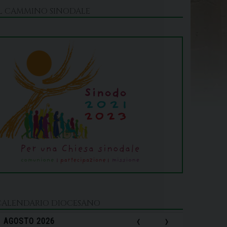
IL CAMMINO SINODALE
CALENDARIO DIOCESANO
‹
›
AGOSTO 2026