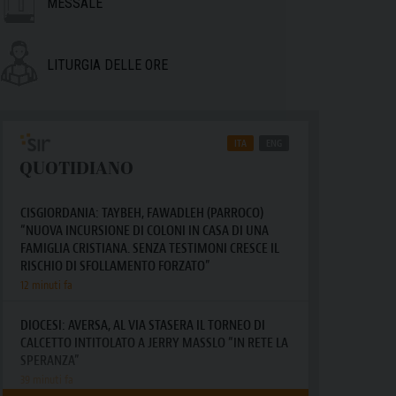
MESSALE
LITURGIA DELLE ORE