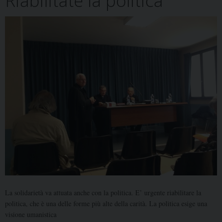
Riabilitate la politica
La solidarietà va attuata anche con la politica. E’ urgente riabilitare la
politica, che è una delle forme più alte della carità. La politica esige una
visione umanistica