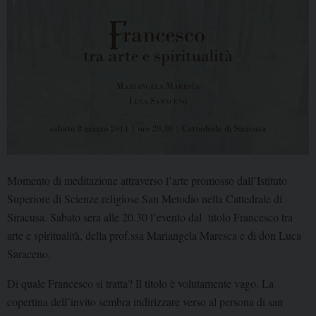
Momento di meditazione attraverso l’arte promosso dall’Istituto
Superiore di Scienze religiose San Metodio nella Cattedrale di
Siracusa. Sabato sera alle 20.30 l’evento dal titolo Francesco tra
arte e spiritualità, della prof.ssa Mariangela Maresca e di don Luca
Saraceno.
Di quale Francesco si tratta? Il titolo è volutamente vago. La
copertina dell’invito sembra indirizzare verso al persona di san