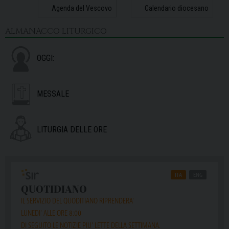
Agenda del Vescovo
Calendario diocesano
ALMANACCO LITURGICO
OGGI:
MESSALE
LITURGIA DELLE ORE