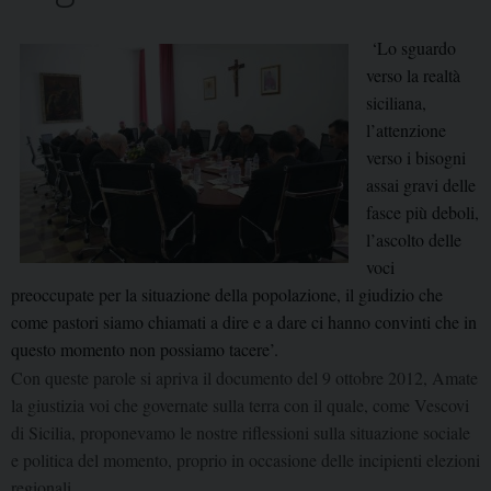
‘Lo sguardo
verso la realtà
siciliana,
l’attenzione
verso i bisogni
assai gravi delle
fasce più deboli,
l’ascolto delle
voci
preoccupate per la situazione della popolazione, il giudizio che
come pastori siamo chiamati a dire e a dare ci hanno convinti che in
questo momento non possiamo tacere’.
Con queste parole si apriva il documento del 9 ottobre 2012, Amate
la giustizia voi che governate sulla terra con il quale, come Vescovi
di Sicilia, proponevamo le nostre riflessioni sulla situazione sociale
e politica del momento, proprio in occasione delle incipienti elezioni
regionali.