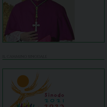
IL CAMMINO SINODALE