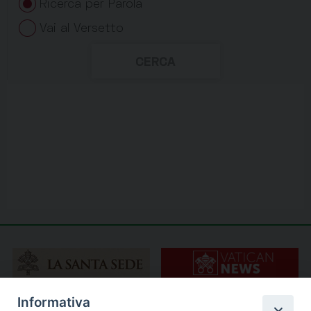
Informativa