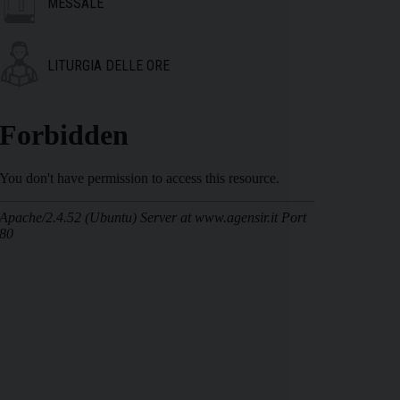
MESSALE
LITURGIA DELLE ORE