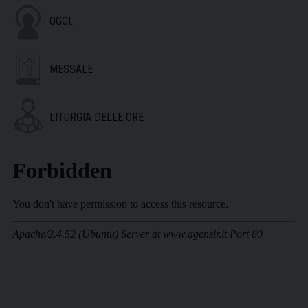
OGGI:
MESSALE
LITURGIA DELLE ORE