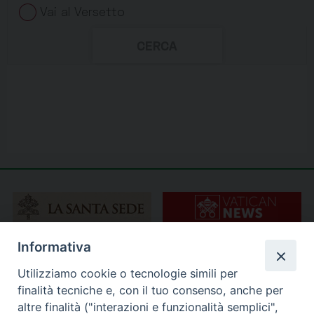
Informativa
Utilizziamo cookie o tecnologie simili per
finalità tecniche e, con il tuo consenso, anche per
altre finalità ("interazioni e funzionalità semplici",