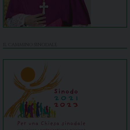
IL CAMMINO SINODALE