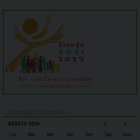
CALENDARIO DIOCESANO
‹
›
AGOSTO 2026
Lun
Mar
Mer
Gio
Ven
Sab
Dom