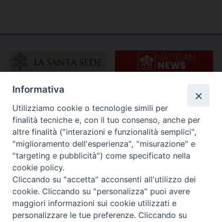
Informativa
Utilizziamo cookie o tecnologie simili per
finalità tecniche e, con il tuo consenso, anche per
altre finalità ("interazioni e funzionalità semplici",
"miglioramento dell'esperienza", "misurazione" e
"targeting e pubblicità") come specificato nella
cookie policy.
Cliccando su "accetta" acconsenti all'utilizzo dei
cookie. Cliccando su "personalizza" puoi avere
maggiori informazioni sui cookie utilizzati e
personalizzare le tue preferenze. Cliccando su