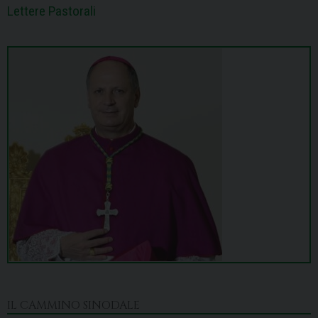
Lettere Pastorali
IL CAMMINO SINODALE