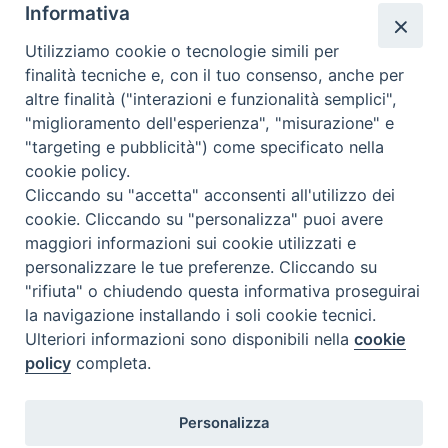
Informativa
Utilizziamo cookie o tecnologie simili per
finalità tecniche e, con il tuo consenso, anche per
altre finalità ("interazioni e funzionalità semplici",
"miglioramento dell'esperienza", "misurazione" e
"targeting e pubblicità") come specificato nella
cookie policy.
Cliccando su "accetta" acconsenti all'utilizzo dei
cookie. Cliccando su "personalizza" puoi avere
maggiori informazioni sui cookie utilizzati e
personalizzare le tue preferenze. Cliccando su
"rifiuta" o chiudendo questa informativa proseguirai
la navigazione installando i soli cookie tecnici.
Ulteriori informazioni sono disponibili nella
cookie
policy
completa.
Personalizza
Piazza Duomo, 5 - 96100 Siracusa