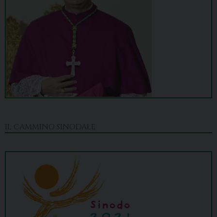
IL CAMMINO SINODALE