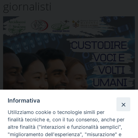
giornalisti
Informativa
Utilizziamo cookie o tecnologie simili per
finalità tecniche e, con il tuo consenso, anche per
altre finalità ("interazioni e funzionalità semplici",
"miglioramento dell'esperienza", "misurazione" e