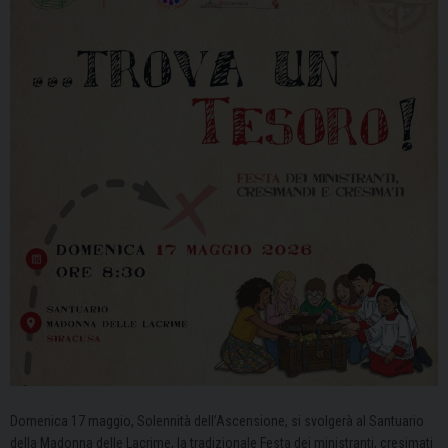
Domenica 17 maggio, Solennità dell’Ascensione, si svolgerà al Santuario
della Madonna delle Lacrime, la tradizionale Festa dei ministranti, cresimati