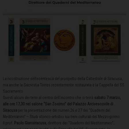
La ricostruzione settecentesca del prospetto della Cattedrale di Siracusa,
ma anche la Sacrestia Torres recentemente restaurata e la Cappella del SS.
Sacramento.
Questi alcuni dei temi al centro dell’incontro che si terrà
sabato 7 marzo,
alle ore 17,30 nel salone “San Zosimo” del Palazzo Arcivescovile di
Siracusa
per la presentazione dei numeri 26 e 27 dei “Quaderni del
Mediterraneo” – Studi storico-artistici sui beni culturali del Mezzogiorno.
Il prof.
Paolo Giansiracusa
, direttore dei “Quaderni del Mediterraneo”,