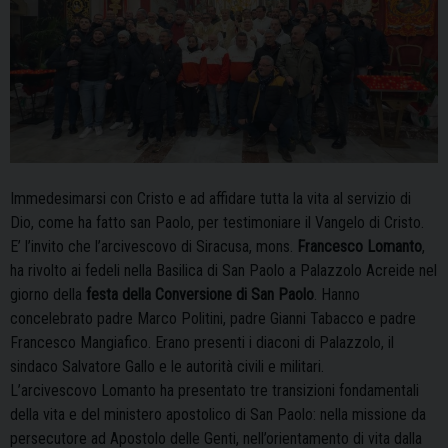
Immedesimarsi con Cristo e ad affidare tutta la vita al servizio di
Dio, come ha fatto san Paolo, per testimoniare il Vangelo di Cristo.
E’ l’invito che l’arcivescovo di Siracusa, mons.
Francesco Lomanto
,
ha rivolto ai fedeli nella Basilica di San Paolo a Palazzolo Acreide nel
giorno della
festa della Conversione di San Paolo
. Hanno
concelebrato padre Marco Politini, padre Gianni Tabacco e padre
Francesco Mangiafico. Erano presenti i diaconi di Palazzolo, il
sindaco Salvatore Gallo e le autorità civili e militari.
L’arcivescovo Lomanto ha presentato tre transizioni fondamentali
della vita e del ministero apostolico di San Paolo: nella missione da
persecutore ad Apostolo delle Genti, nell’orientamento di vita dalla