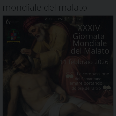
mondiale del malato