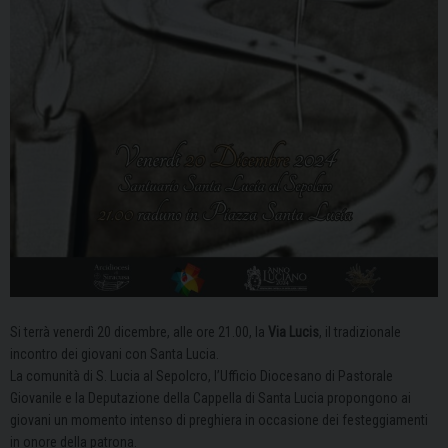
Si terrà venerdì 20 dicembre, alle ore 21.00, la
Via Lucis
, il tradizionale
incontro dei giovani con Santa Lucia.
La comunità di S. Lucia al Sepolcro, l’Ufficio Diocesano di Pastorale
Giovanile e la Deputazione della Cappella di Santa Lucia propongono ai
giovani un momento intenso di preghiera in occasione dei festeggiamenti
in onore della patrona.