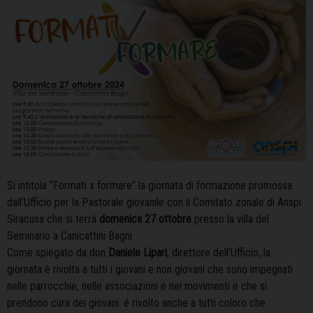
Si intitola “Formati x formare” la giornata di formazione promossa
dall’Ufficio per la Pastorale giovanile con il Comitato zonale di Anspi
Siracusa che si terrà
domenica 27 ottobre
presso la villa del
Seminario a Canicattini Bagni.
Come spiegato da don
Daniele Lipari
, direttore dell’Ufficio, la
giornata è rivolta a tutti i giovani e non giovani che sono impegnati
nelle parrocchie, nelle associazioni e nei movimenti e che si
prendono cura dei giovani. é rivolto anche a tutti coloro che