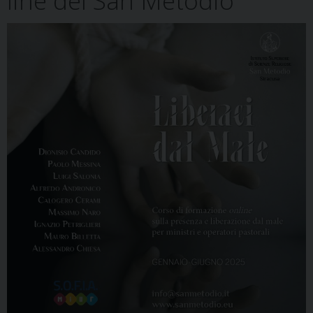
line del San Metodio