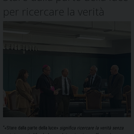
per ricercare la verità
“«Stare dalla parte della luce»
significa ricercare la verità senza