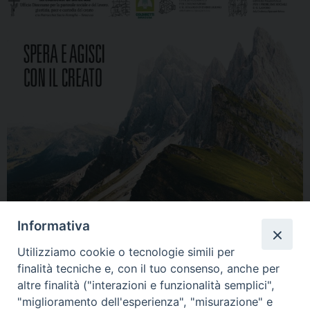
Informativa
Utilizziamo cookie o tecnologie simili per
finalità tecniche e, con il tuo consenso, anche per
altre finalità ("interazioni e funzionalità semplici",
"miglioramento dell'esperienza", "misurazione" e