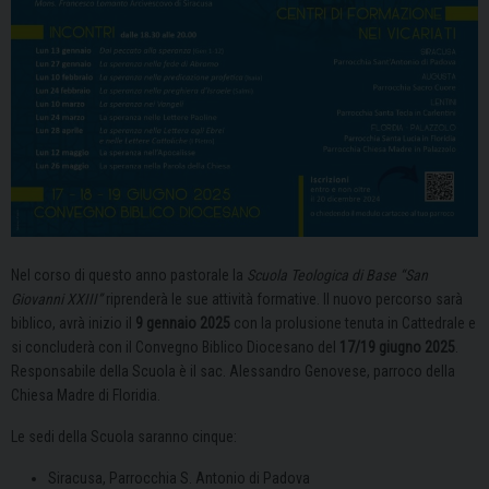
Nel corso di questo anno pastorale la
Scuola Teologica di Base “San
Giovanni XXIII”
riprenderà le sue attività formative. Il nuovo percorso sarà
biblico, avrà inizio il
9 gennaio 2025
con la prolusione tenuta in Cattedrale e
si concluderà con il Convegno Biblico Diocesano del
17/19 giugno 2025
.
Responsabile della Scuola è il sac. Alessandro Genovese, parroco della
Chiesa Madre di Floridia.
Le sedi della Scuola saranno cinque:
Siracusa, Parrocchia S. Antonio di Padova