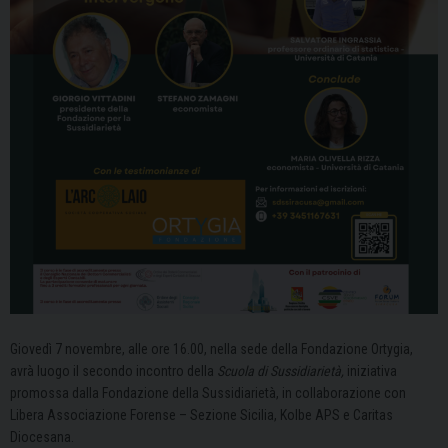
Giovedì 7 novembre, alle ore 16.00, nella sede della Fondazione Ortygia,
avrà luogo il secondo incontro della
Scuola di Sussidiarietà,
iniziativa
promossa dalla Fondazione della Sussidiarietà, in collaborazione con
Libera Associazione Forense – Sezione Sicilia, Kolbe APS e Caritas
Diocesana.