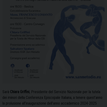
Sarà
Chiara Griffini
, Presidente del Servizio Nazionale per la tutela
dei minori della Conferenza Episcopale Italiana, a tenere quest’anno
la prolusione all’inaugurazione dell’anno accademico 2024-2025