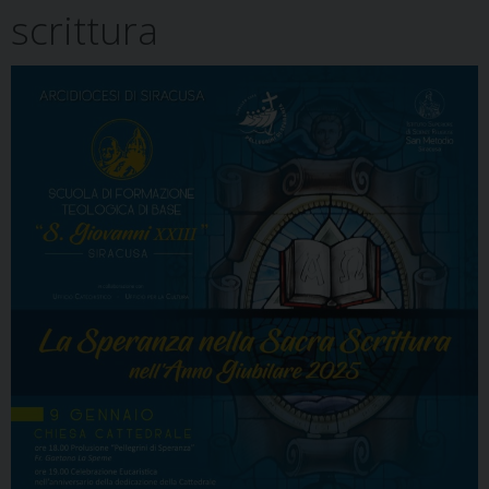
scrittura