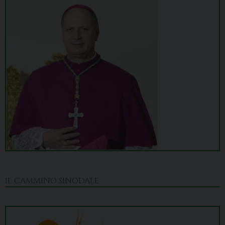
IL CAMMINO SINODALE