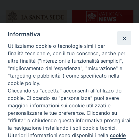
Informativa
Utilizziamo cookie o tecnologie simili per
finalità tecniche e, con il tuo consenso, anche per
altre finalità ("interazioni e funzionalità semplici",
"miglioramento dell'esperienza", "misurazione" e
"targeting e pubblicità") come specificato nella
cookie policy.
Cliccando su "accetta" acconsenti all'utilizzo dei
cookie. Cliccando su "personalizza" puoi avere
maggiori informazioni sui cookie utilizzati e
personalizzare le tue preferenze. Cliccando su
"rifiuta" o chiudendo questa informativa proseguirai
la navigazione installando i soli cookie tecnici.
Ulteriori informazioni sono disponibili nella
cookie