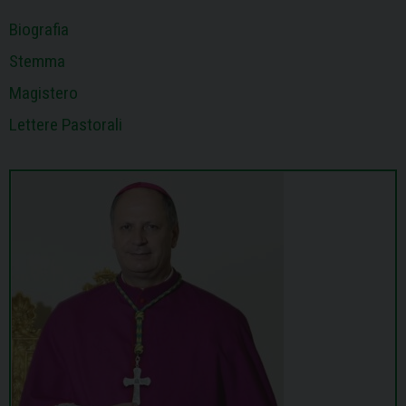
Biografia
Stemma
Magistero
Lettere Pastorali