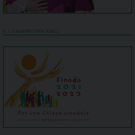
IL CAMMINO SINODALE