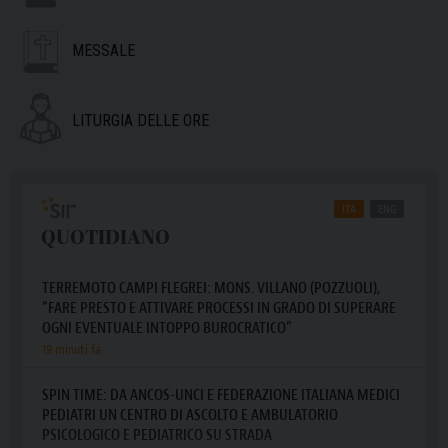
MESSALE
LITURGIA DELLE ORE