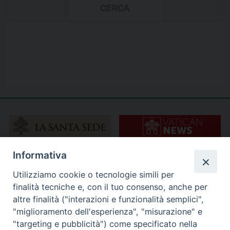
Informativa
Utilizziamo cookie o tecnologie simili per
finalità tecniche e, con il tuo consenso, anche per
altre finalità ("interazioni e funzionalità semplici",
"miglioramento dell'esperienza", "misurazione" e
"targeting e pubblicità") come specificato nella