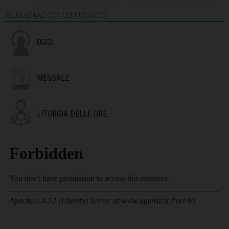
ALMANACCO LITURGICO
OGGI:
MESSALE
LITURGIA DELLE ORE