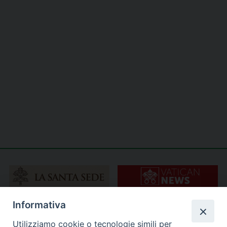
Informativa
Utilizziamo cookie o tecnologie simili per