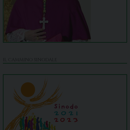
IL CAMMINO SINODALE