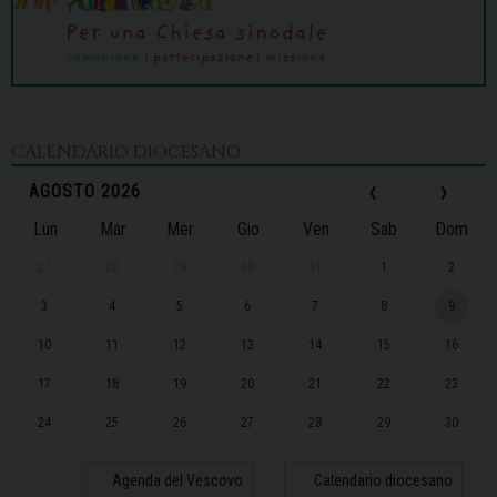
CALENDARIO DIOCESANO
‹
›
AGOSTO 2026
Lun
Mar
Mer
Gio
Ven
Sab
Dom
27
28
29
30
31
1
2
3
4
5
6
7
8
9
10
11
12
13
14
15
16
17
18
19
20
21
22
23
24
25
26
27
28
29
30
31
1
2
3
4
5
6
Agenda del Vescovo
Calendario diocesano