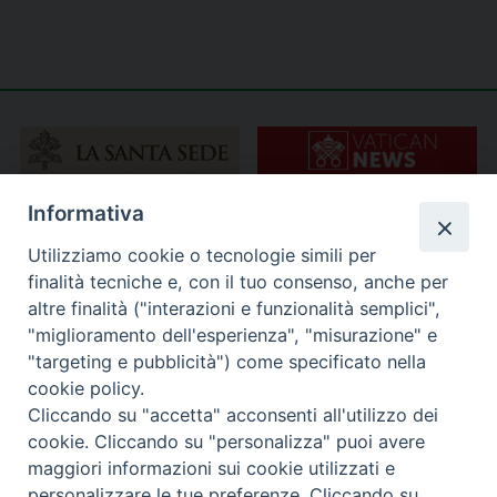
Informativa
Utilizziamo cookie o tecnologie simili per
finalità tecniche e, con il tuo consenso, anche per
altre finalità ("interazioni e funzionalità semplici",
"miglioramento dell'esperienza", "misurazione" e
"targeting e pubblicità") come specificato nella
cookie policy.
Cliccando su "accetta" acconsenti all'utilizzo dei
cookie. Cliccando su "personalizza" puoi avere
maggiori informazioni sui cookie utilizzati e
personalizzare le tue preferenze. Cliccando su