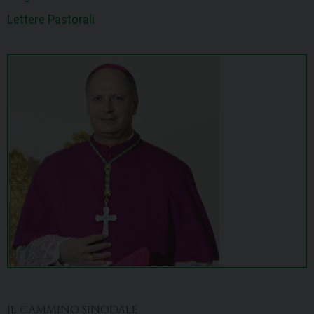
Lettere Pastorali
IL CAMMINO SINODALE