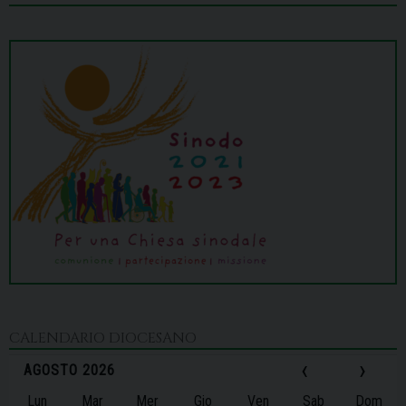
CALENDARIO DIOCESANO
‹
›
AGOSTO 2026
Lun
Mar
Mer
Gio
Ven
Sab
Dom