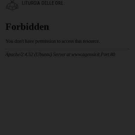
LITURGIA DELLE ORE