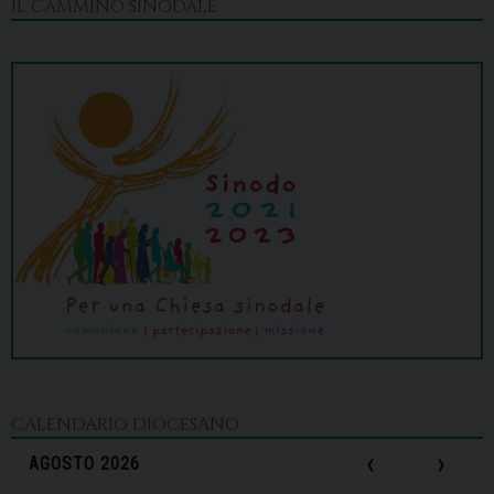
IL CAMMINO SINODALE
CALENDARIO DIOCESANO
‹
›
AGOSTO 2026