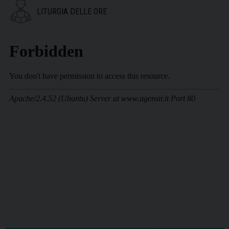
LITURGIA DELLE ORE