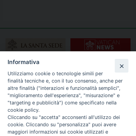
Informativa
Utilizziamo cookie o tecnologie simili per
finalità tecniche e, con il tuo consenso, anche per
altre finalità ("interazioni e funzionalità semplici",
"miglioramento dell'esperienza", "misurazione" e
"targeting e pubblicità") come specificato nella
cookie policy.
Cliccando su "accetta" acconsenti all'utilizzo dei
cookie. Cliccando su "personalizza" puoi avere
maggiori informazioni sui cookie utilizzati e