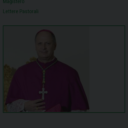
Magistero
Lettere Pastorali