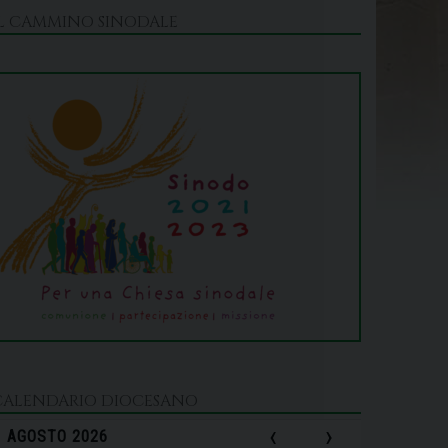
IL CAMMINO SINODALE
CALENDARIO DIOCESANO
‹
›
AGOSTO 2026