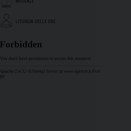
MESSALE
LITURGIA DELLE ORE