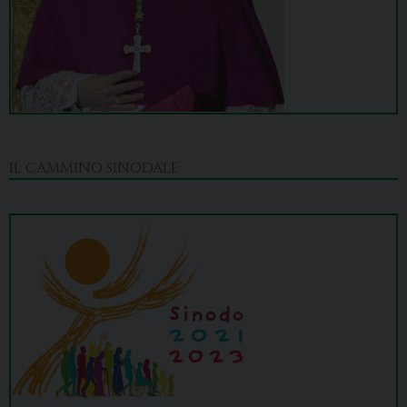
IL CAMMINO SINODALE