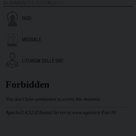
ALMANACCO LITURGICO
OGGI:
MESSALE
LITURGIA DELLE ORE