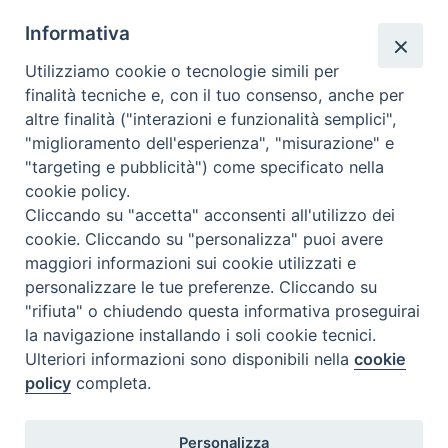
Informativa
Utilizziamo cookie o tecnologie simili per
finalità tecniche e, con il tuo consenso, anche per
altre finalità ("interazioni e funzionalità semplici",
"miglioramento dell'esperienza", "misurazione" e
"targeting e pubblicità") come specificato nella
cookie policy.
Cliccando su "accetta" acconsenti all'utilizzo dei
cookie. Cliccando su "personalizza" puoi avere
maggiori informazioni sui cookie utilizzati e
personalizzare le tue preferenze. Cliccando su
"rifiuta" o chiudendo questa informativa proseguirai
la navigazione installando i soli cookie tecnici.
Ulteriori informazioni sono disponibili nella
cookie
policy
completa.
Personalizza