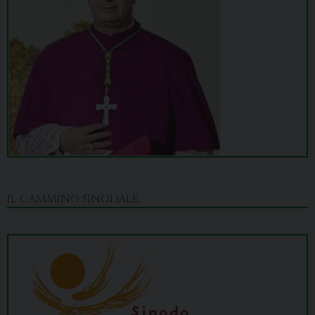
IL CAMMINO SINODALE