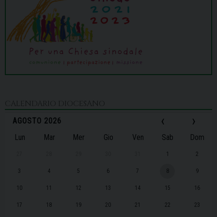
CALENDARIO DIOCESANO
‹
›
AGOSTO 2026
Lun
Mar
Mer
Gio
Ven
Sab
Dom
27
28
29
30
31
1
2
3
4
5
6
7
8
9
10
11
12
13
14
15
16
17
18
19
20
21
22
23