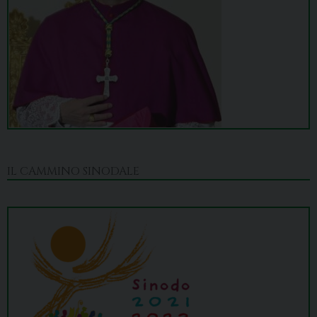
IL CAMMINO SINODALE