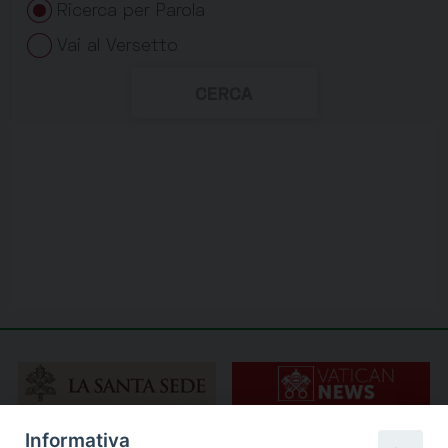
Informativa