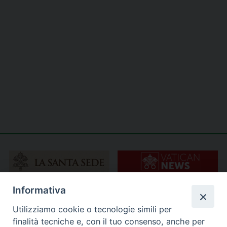
Informativa
Utilizziamo cookie o tecnologie simili per
finalità tecniche e, con il tuo consenso, anche per