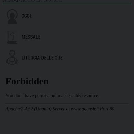
ALMANACCO LITURGICO
OGGI:
MESSALE
LITURGIA DELLE ORE