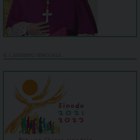
IL CAMMINO SINODALE