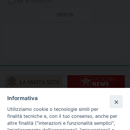
Informativa
Utilizziamo cookie o tecnologie simili per
finalità tecniche e, con il tuo consenso, anche per
altre finalità ("interazioni e funzionalità semplici",
"miglioramento dell'esperienza", "misurazione" e