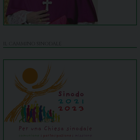
IL CAMMINO SINODALE