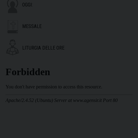
OGGI:
MESSALE
LITURGIA DELLE ORE