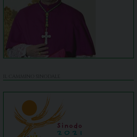
IL CAMMINO SINODALE