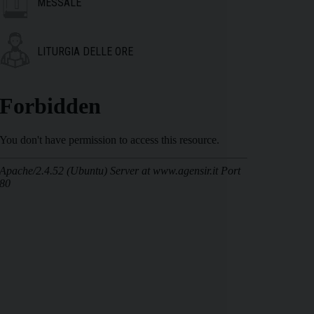
MESSALE
LITURGIA DELLE ORE