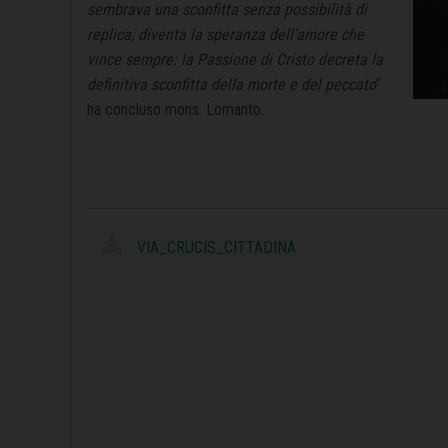
sembrava una sconfitta senza possibilità di
replica, diventa la speranza dell’amore che
vince sempre: la Passione di Cristo decreta la
definitiva sconfitta della morte e del peccato
”
ha concluso mons. Lomanto.
VIA_CRUCIS_CITTADINA