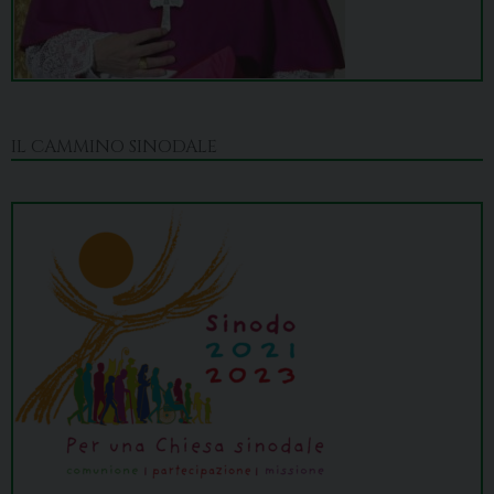
IL CAMMINO SINODALE