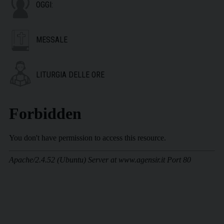
OGGI:
MESSALE
LITURGIA DELLE ORE