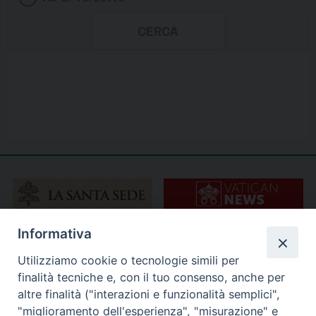
Informativa
Utilizziamo cookie o tecnologie simili per
finalità tecniche e, con il tuo consenso, anche per
altre finalità ("interazioni e funzionalità semplici",
"miglioramento dell'esperienza", "misurazione" e