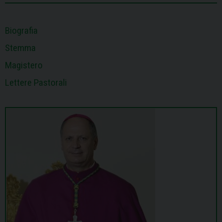
Biografia
Stemma
Magistero
Lettere Pastorali