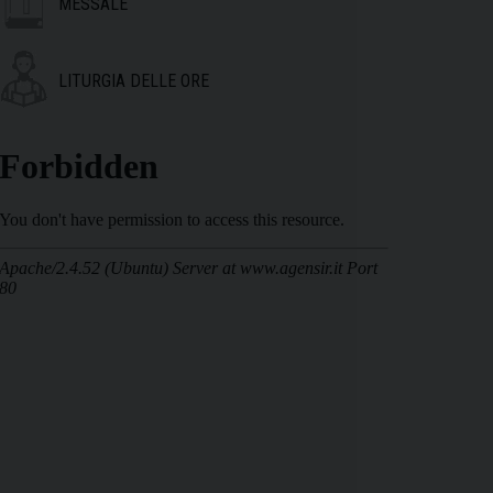
MESSALE
LITURGIA DELLE ORE