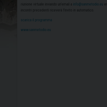
riunione virtuale inviando un’email a
info@sanmetodio.eu
en
incontri precedenti riceverà l’invito in automatico.
scarica il programma
www.sanmetodio.eu