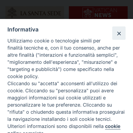
Informativa
Utilizziamo cookie o tecnologie simili per
finalità tecniche e, con il tuo consenso, anche per
altre finalità ("interazioni e funzionalità semplici",
"miglioramento dell'esperienza", "misurazione" e
"targeting e pubblicità") come specificato nella
cookie policy.
Cliccando su "accetta" acconsenti all'utilizzo dei
cookie. Cliccando su "personalizza" puoi avere
maggiori informazioni sui cookie utilizzati e
personalizzare le tue preferenze. Cliccando su
"rifiuta" o chiudendo questa informativa proseguirai
la navigazione installando i soli cookie tecnici.
Ulteriori informazioni sono disponibili nella
cookie