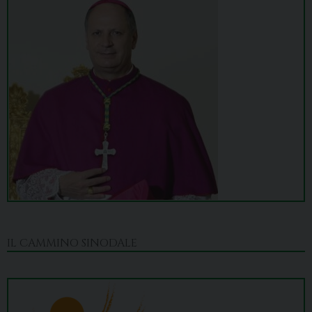
IL CAMMINO SINODALE