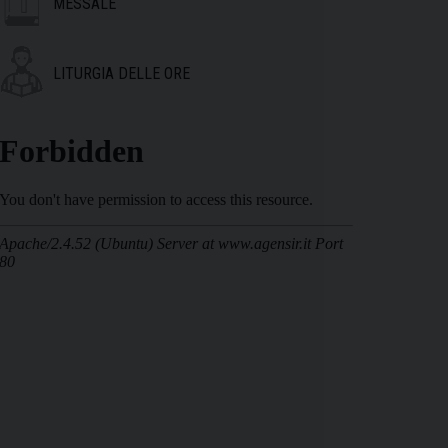
MESSALE
LITURGIA DELLE ORE