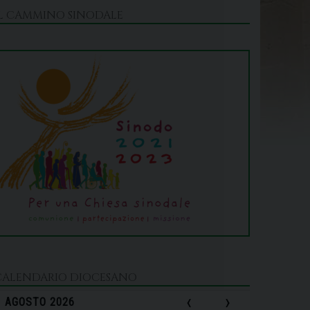
IL CAMMINO SINODALE
CALENDARIO DIOCESANO
‹
›
AGOSTO 2026