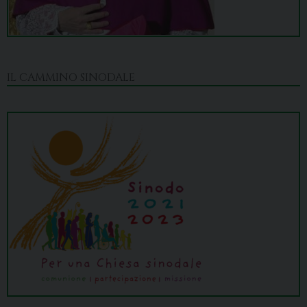
IL CAMMINO SINODALE