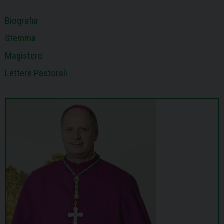
Biografia
Stemma
Magistero
Lettere Pastorali