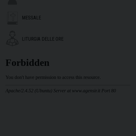
MESSALE
LITURGIA DELLE ORE