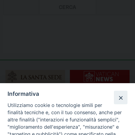
Informativa
Utilizziamo cookie o tecnologie simili per
finalità tecniche e, con il tuo consenso, anche per
altre finalità ("interazioni e funzionalità semplici",
"miglioramento dell'esperienza", "misurazione" e
"targeting e pubblicità") come specificato nella