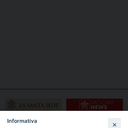
Informativa