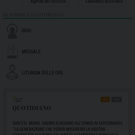
Agenda del Vescovo
Calendario diocesano
ALMANACCO LITURGICO
OGGI:
MESSALE
LITURGIA DELLE ORE