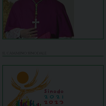
IL CAMMINO SINODALE