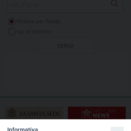
Informativa