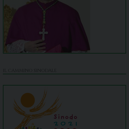
IL CAMMINO SINODALE