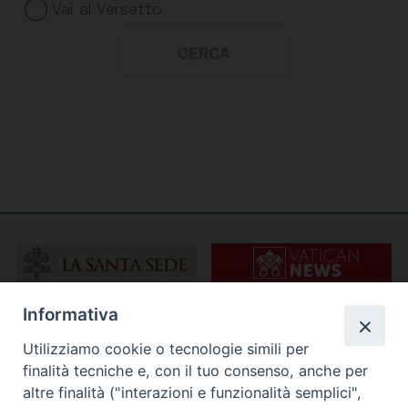
Informativa
Utilizziamo cookie o tecnologie simili per
finalità tecniche e, con il tuo consenso, anche per
altre finalità ("interazioni e funzionalità semplici",