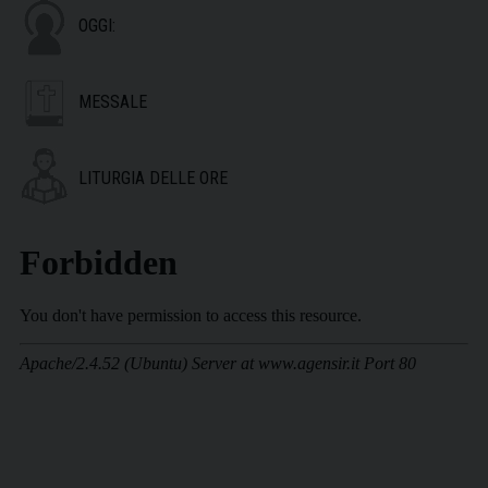
OGGI:
MESSALE
LITURGIA DELLE ORE