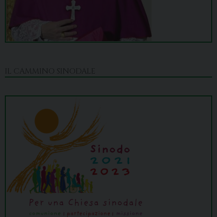
IL CAMMINO SINODALE