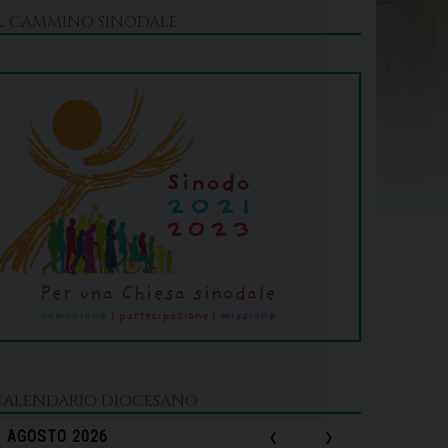
IL CAMMINO SINODALE
CALENDARIO DIOCESANO
‹
›
AGOSTO 2026