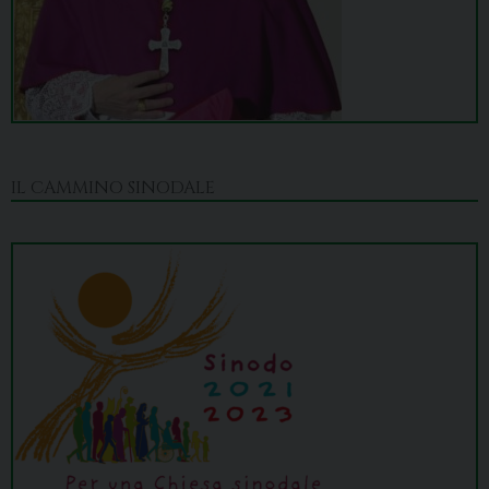
IL CAMMINO SINODALE