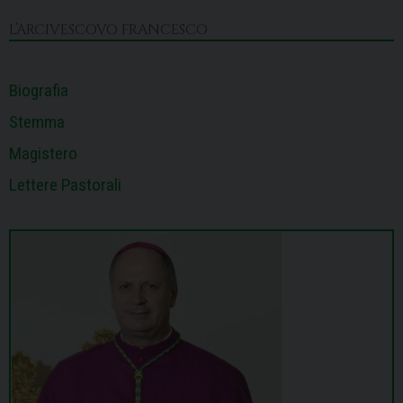
L’ARCIVESCOVO FRANCESCO
Biografia
Stemma
Magistero
Lettere Pastorali