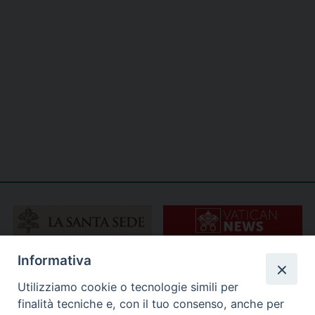
Informativa
Utilizziamo cookie o tecnologie simili per
finalità tecniche e, con il tuo consenso, anche per