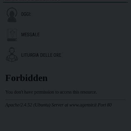
OGGI:
MESSALE
LITURGIA DELLE ORE