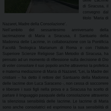
delle Lacrime
di Siracusa, il
convegno dal
titolo ‘Maria di
Nazaret, Madre della Consolazione’.
Nell’ambito del sessantesimo anniversario della
lacrimazione di Maria a Siracusa, il Santuario della
Madonna delle Lacrime, in collaborazione con la Pontificia
Facoltà Teologica Marianum di Roma e con l’Istituto
Superiore Scienze Religiose San Metodio di Siracusa, ha
pensato ad un momento di riflessione sulla decisione di Dio
di voler consolare il suo popolo anche attraverso la profetica
e materna mediazione di Maria di Nazaret. “Lei, la Madre dei
cristiani – ha detto il rettore del Santuario della Madonna
delle lacrime don Luca Saraceno -, non cessa di soccorrere
e liberare i suoi figli nella prova e a Siracusa ha scelto di
parlare il linguaggio pasquale della consolazione attraverso
la silenziosa sensibilità delle lacrime. Le lacrime di Maria
sono anche consolatrici ed esprimono la sua sensibilità di