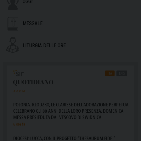
OGGI:
MESSALE
LITURGIA DELLE ORE