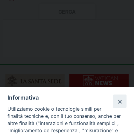
Informativa
Utilizziamo cookie o tecnologie simili per
finalità tecniche e, con il tuo consenso, anche per
altre finalità ("interazioni e funzionalità semplici",
"miglioramento dell'esperienza", "misurazione" e