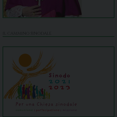
IL CAMMINO SINODALE