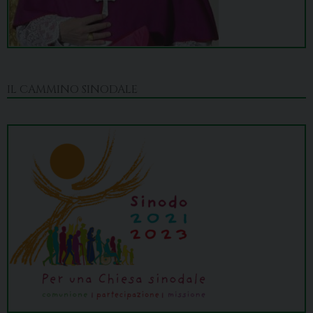
IL CAMMINO SINODALE