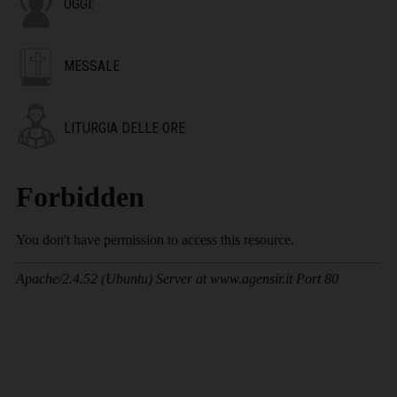
OGGI:
MESSALE
LITURGIA DELLE ORE