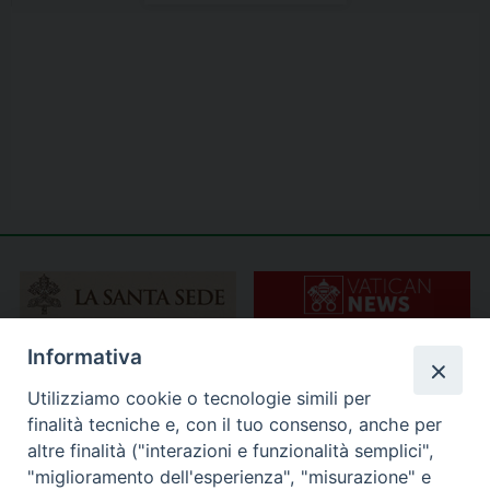
Informativa
Utilizziamo cookie o tecnologie simili per
finalità tecniche e, con il tuo consenso, anche per
altre finalità ("interazioni e funzionalità semplici",
"miglioramento dell'esperienza", "misurazione" e