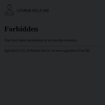
LITURGIA DELLE ORE