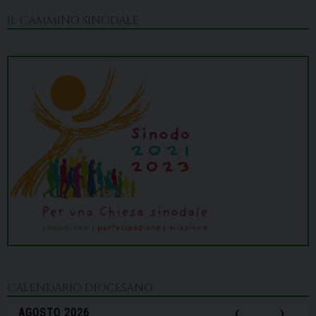
IL CAMMINO SINODALE
CALENDARIO DIOCESANO
‹
›
AGOSTO 2026