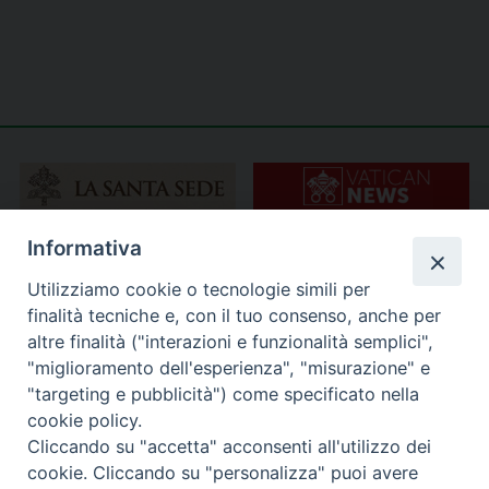
Informativa
Utilizziamo cookie o tecnologie simili per
finalità tecniche e, con il tuo consenso, anche per
altre finalità ("interazioni e funzionalità semplici",
"miglioramento dell'esperienza", "misurazione" e
"targeting e pubblicità") come specificato nella
cookie policy.
Cliccando su "accetta" acconsenti all'utilizzo dei
cookie. Cliccando su "personalizza" puoi avere