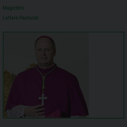
Magistero
Lettere Pastorali