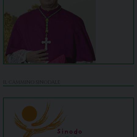
IL CAMMINO SINODALE