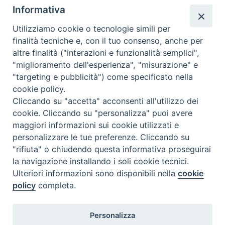
Informativa
Utilizziamo cookie o tecnologie simili per
finalità tecniche e, con il tuo consenso, anche per
altre finalità ("interazioni e funzionalità semplici",
"miglioramento dell'esperienza", "misurazione" e
"targeting e pubblicità") come specificato nella
cookie policy.
Cliccando su "accetta" acconsenti all'utilizzo dei
cookie. Cliccando su "personalizza" puoi avere
maggiori informazioni sui cookie utilizzati e
personalizzare le tue preferenze. Cliccando su
"rifiuta" o chiudendo questa informativa proseguirai
la navigazione installando i soli cookie tecnici.
Ulteriori informazioni sono disponibili nella
cookie
policy
completa.
Personalizza
Piazza Duomo, 5 - 96100 Siracusa