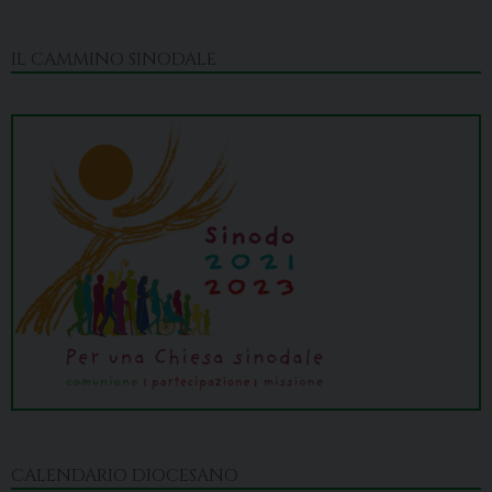
IL CAMMINO SINODALE
CALENDARIO DIOCESANO