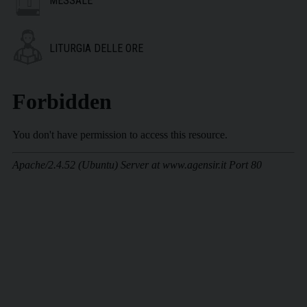
MESSALE
LITURGIA DELLE ORE