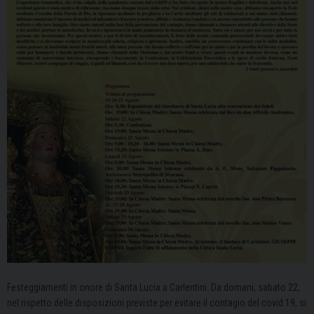
Festeggiamenti in onore di Santa Lucia a Carlentini. Da domani, sabato 22,
nel rispetto delle disposizioni previste per evitare il contagio del covid 19, si