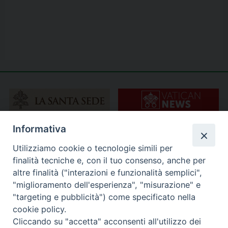
Informativa
Utilizziamo cookie o tecnologie simili per
finalità tecniche e, con il tuo consenso, anche per
altre finalità ("interazioni e funzionalità semplici",
"miglioramento dell'esperienza", "misurazione" e
"targeting e pubblicità") come specificato nella
cookie policy.
Cliccando su "accetta" acconsenti all'utilizzo dei