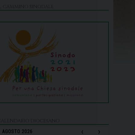
IL CAMMINO SINODALE
CALENDARIO DIOCESANO
‹
›
AGOSTO 2026