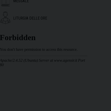
MESSALE
LITURGIA DELLE ORE