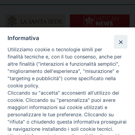
Informativa
Utilizziamo cookie o tecnologie simili per
finalità tecniche e, con il tuo consenso, anche per
altre finalità ("interazioni e funzionalità semplici",
"miglioramento dell'esperienza", "misurazione" e
"targeting e pubblicità") come specificato nella
cookie policy.
Cliccando su "accetta" acconsenti all'utilizzo dei
cookie. Cliccando su "personalizza" puoi avere
maggiori informazioni sui cookie utilizzati e
personalizzare le tue preferenze. Cliccando su
"rifiuta" o chiudendo questa informativa proseguirai
la navigazione installando i soli cookie tecnici.