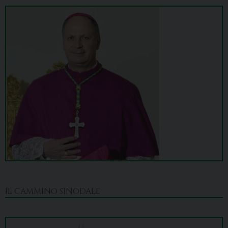
IL CAMMINO SINODALE