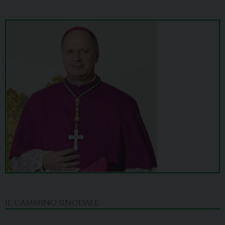
IL CAMMINO SINODALE