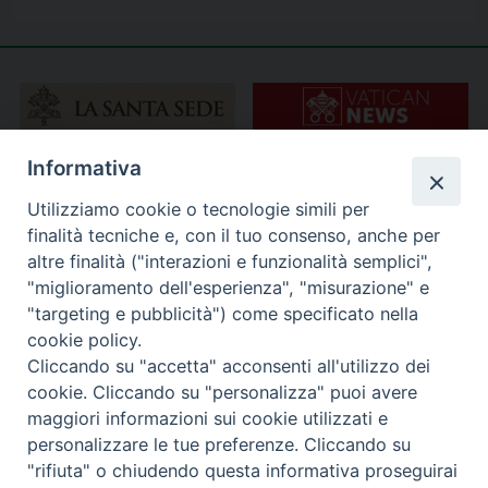
Informativa
Utilizziamo cookie o tecnologie simili per
finalità tecniche e, con il tuo consenso, anche per
altre finalità ("interazioni e funzionalità semplici",
"miglioramento dell'esperienza", "misurazione" e
"targeting e pubblicità") come specificato nella
cookie policy.
Cliccando su "accetta" acconsenti all'utilizzo dei
cookie. Cliccando su "personalizza" puoi avere
maggiori informazioni sui cookie utilizzati e
personalizzare le tue preferenze. Cliccando su
"rifiuta" o chiudendo questa informativa proseguirai