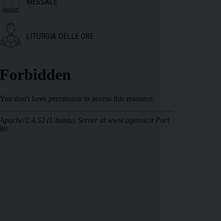
MESSALE
LITURGIA DELLE ORE