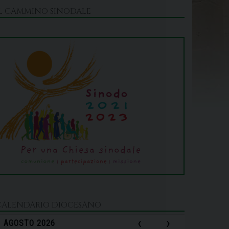
IL CAMMINO SINODALE
CALENDARIO DIOCESANO
‹
›
AGOSTO 2026